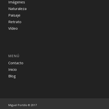
Imágenes
Naturaleza
Paisaje
Retrato
Vídeo
MENÚ
Contacto
Inicio
Blog
Miguel Portillo © 2017