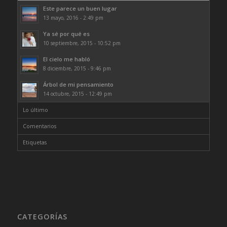
Este parece un buen lugar
13 mayo, 2016 - 2:49 pm
Ya sé por qué es
10 septiembre, 2015 - 10:52 pm
El cielo me habló
8 diciembre, 2015 - 9:46 pm
Árbol de mi pensamiento
14 octubre, 2015 - 12:49 pm
Lo último
Comentarios
Etiquetas
CATEGORÍAS